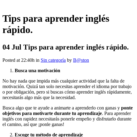
Tips para aprender inglés
rápido.
04 Jul
Tips para aprender inglés rápido.
Posted at 22:40h
in
Sin categoría
by
B@ston
Busca una motivación
No hay nada que impida más cualquier actividad que la falta de
motivación. Quizá tan solo necesitas aprender el idioma por trabajo
o por obligación, pero si buscas cómo aprender inglés rápidamente,
necesitarás algo más que la necesidad.
Busca algo que te ayude a animarte a aprenderlo con ganas y
ponte
objetivos para motivarte durante tu aprendizaje
. Para aprender
inglés con rapidez necesitarás ponerle empeño y disfrutarlo durante
el camino, así que ¡ponle ganas!
Escoge tu método de aprendizaje